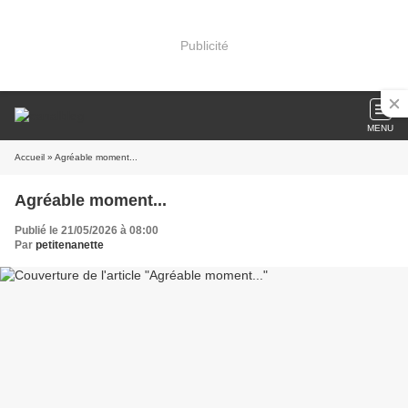
Publicité
MENU
Accueil
» Agréable moment...
Agréable moment...
Publié le 21/05/2026 à 08:00
Par
petitenanette