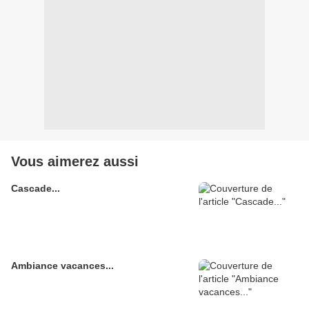
Vous aimerez aussi
Cascade...
Ambiance vacances...