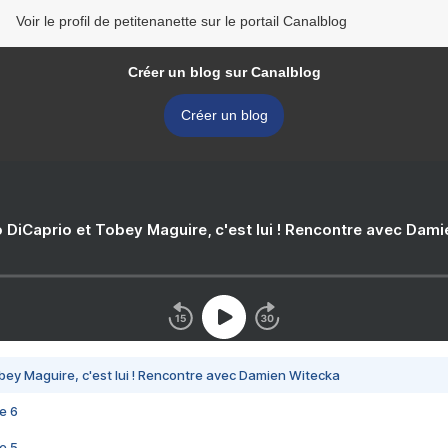
Voir le profil de petitenanette sur le portail Canalblog
Créer un blog sur Canalblog
Créer un blog
 DiCaprio et Tobey Maguire, c'est lui ! Rencontre avec Dam
bey Maguire, c'est lui ! Rencontre avec Damien Witecka
e 6
e 5