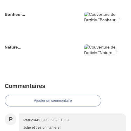
Bonheur...
Nature...
Commentaires
Ajouter un commentaire
P
Patricia45
04/06/2026 13:34
Jolie et très printanière!