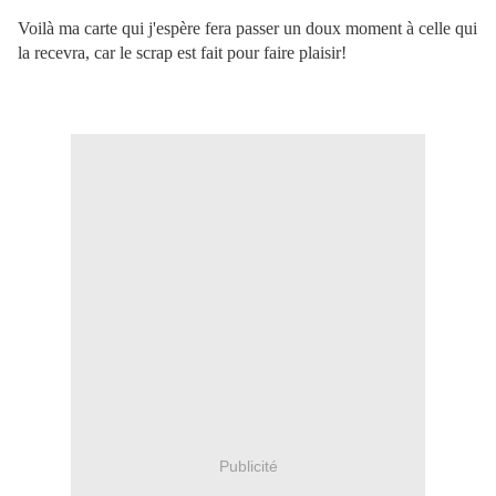
Voilà ma carte qui j'espère fera passer un doux moment à celle qui
la recevra, car le scrap est fait pour faire plaisir!
Publicité