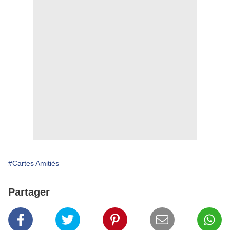
#Cartes Amitiés
Partager