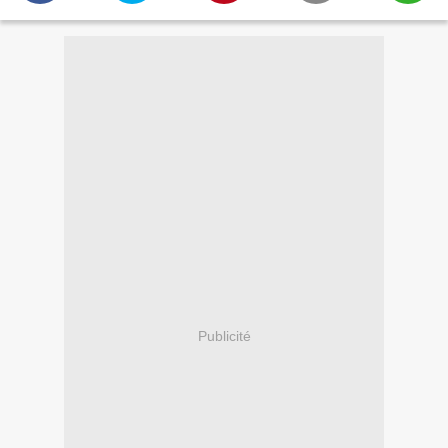
Publicité