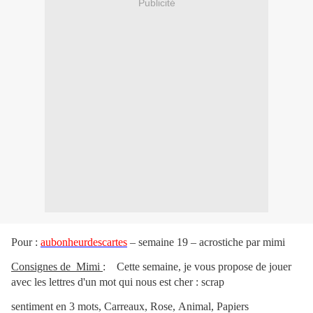
Publicité
Pour :
aubonheurdescartes
– semaine 19 – acrostiche par mimi
Consignes de Mimi
: Cette semaine, je vous propose de jouer
avec les lettres d'un mot qui nous est cher : scrap
sentiment en 3 mots, Carreaux, Rose, Animal,
Papiers