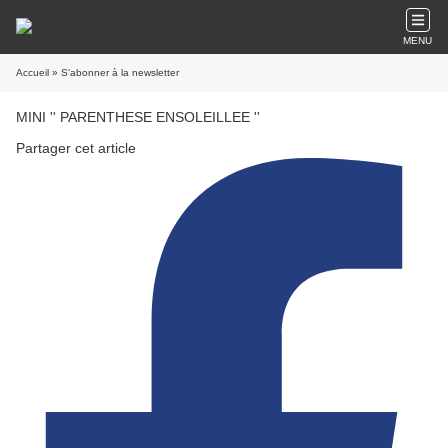
MENU
Accueil
» S'abonner à la newsletter
MINI '' PARENTHESE ENSOLEILLEE ''
Partager cet article