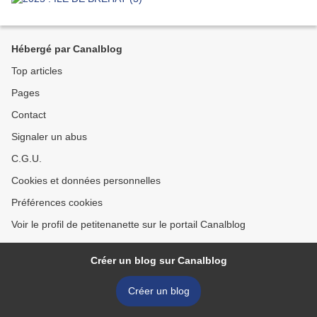
Hébergé par Canalblog
Top articles
Pages
Contact
Signaler un abus
C.G.U.
Cookies et données personnelles
Préférences cookies
Voir le profil de petitenanette sur le portail Canalblog
Créer un blog sur Canalblog
Créer un blog