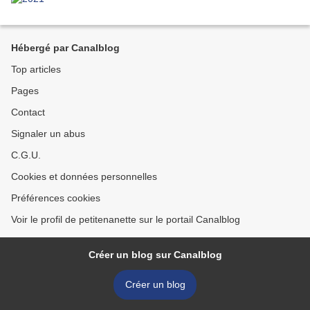
Hébergé par Canalblog
Top articles
Pages
Contact
Signaler un abus
C.G.U.
Cookies et données personnelles
Préférences cookies
Voir le profil de petitenanette sur le portail Canalblog
Créer un blog sur Canalblog
Créer un blog