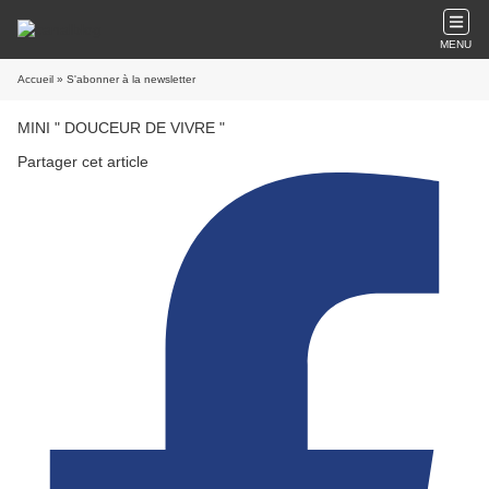
MENU
Accueil
» S'abonner à la newsletter
MINI " DOUCEUR DE VIVRE "
Partager cet article