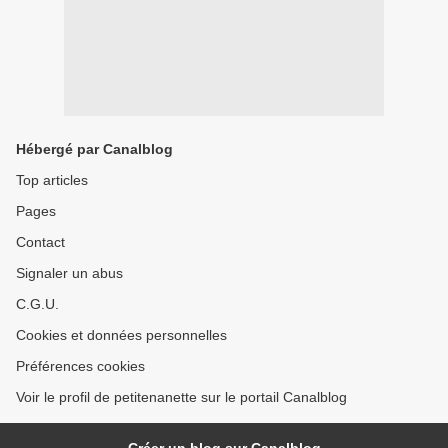
Hébergé par Canalblog
Top articles
Pages
Contact
Signaler un abus
C.G.U.
Cookies et données personnelles
Préférences cookies
Voir le profil de petitenanette sur le portail Canalblog