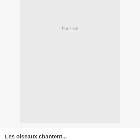
Publicité
Les oiseaux chantent...