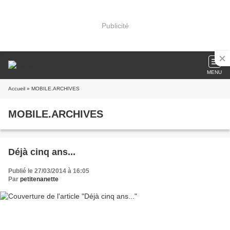
Publicité
MENU
Accueil
» MOBILE.ARCHIVES
MOBILE.ARCHIVES
Déjà cinq ans...
Publié le 27/03/2014 à 16:05
Par
petitenanette