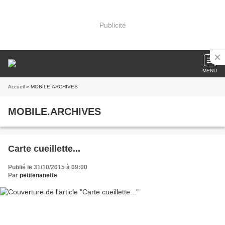
Publicité
MENU
Accueil
» MOBILE.ARCHIVES
MOBILE.ARCHIVES
Carte cueillette...
Publié le 31/10/2015 à 09:00
Par
petitenanette