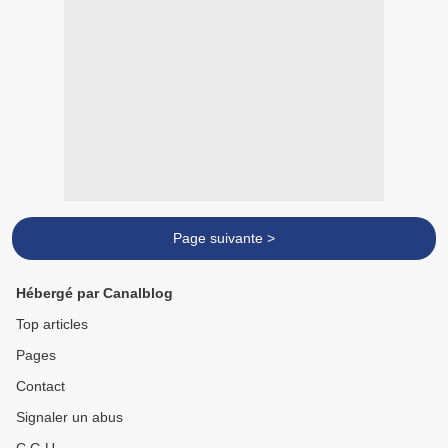
Page suivante >
Hébergé par Canalblog
Top articles
Pages
Contact
Signaler un abus