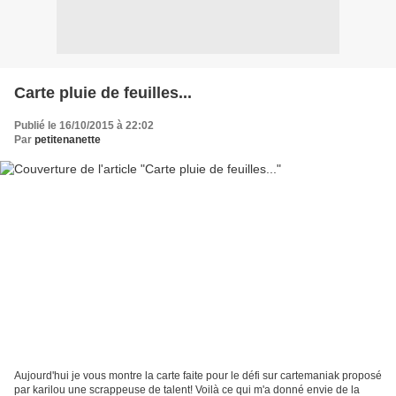
Carte pluie de feuilles...
Publié le 16/10/2015 à 22:02
Par
petitenanette
Aujourd'hui je vous montre la carte faite pour le défi sur cartemaniak proposé
par karilou une scrappeuse de talent! Voilà ce qui m'a donné envie de la