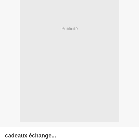
Publicité
cadeaux échange...