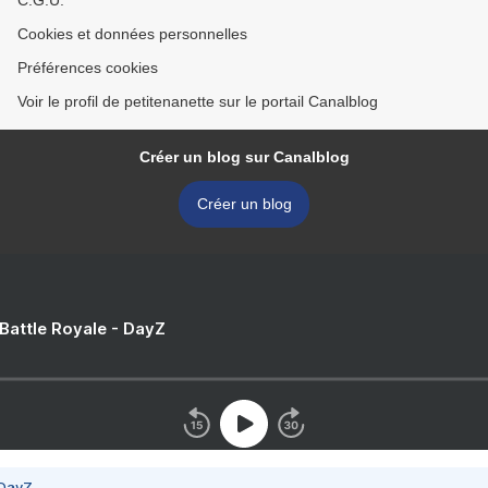
C.G.U.
Cookies et données personnelles
Préférences cookies
Voir le profil de petitenanette sur le portail Canalblog
Créer un blog sur Canalblog
Créer un blog
 Battle Royale - DayZ
 DayZ