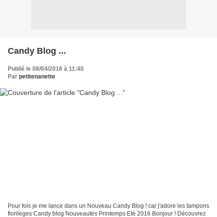
Candy Blog ...
Publié le 08/04/2016 à 11:40
Par
petitenanette
Pour fois je me lance dans un Nouveau Candy Blog ! car j'adore les tampons
florilèges Candy blog Nouveautés Printemps Eté 2016 Bonjour ! Découvrez