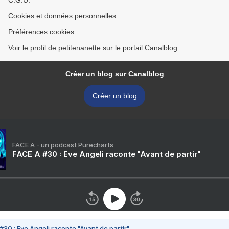
C.G.U.
Cookies et données personnelles
Préférences cookies
Voir le profil de petitenanette sur le portail Canalblog
Créer un blog sur Canalblog
Créer un blog
FACE A - un podcast Purecharts
FACE A #30 : Eve Angeli raconte "Avant de partir"
#30 : Eve Angeli raconte "Avant de partir"