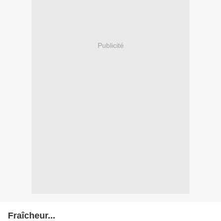
Publicité
Fraîcheur...