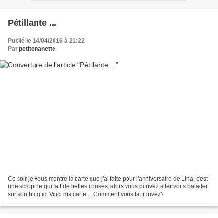
Pétillante ...
Publié le 14/04/2016 à 21:22
Par
petitenanette
Ce soir je vous montre la carte que j'ai faite pour l'anniversaire de Lina, c'est
une scropine qui fait de belles choses, alors vous pouvez aller vous balader
sur son blog ici Voici ma carte ... Comment vous la trouvez?