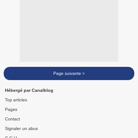
Page suivante >
Hébergé par Canalblog
Top articles
Pages
Contact
Signaler un abus