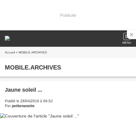
Publicité
MENU
Accueil
» MOBILE.ARCHIVES
MOBILE.ARCHIVES
Jaune soleil ...
Publié le 28/04/2016 à 08:52
Par
petitenanette