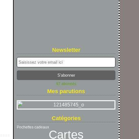
Newsletter
97 abonnés
Mes parutions
Catégories
Pochettes cadeaux
Cartes