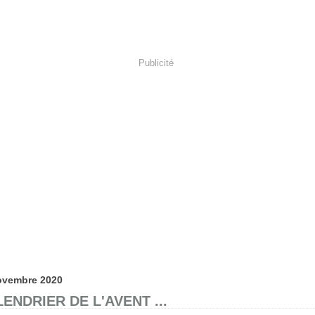
Publicité
ovembre 2020
ENDRIER DE L'AVENT ...