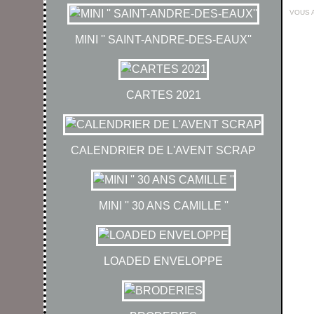
VOUS 
MINI '' SAINT-ANDRE-DES-EAUX''
CARTES 2021
CALENDRIER DE L'AVENT SCRAP
MINI '' 30 ANS CAMILLE ''
LOADED ENVELOPPE