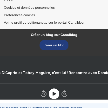
C.G.U.
Cookies et données personnelles
Préférences cookies
Voir le profil de petitenanette sur le portail Canalblog
Créer un blog sur Canalblog
Créer un blog
 DiCaprio et Tobey Maguire, c'est lui ! Rencontre avec Dam
bey Maguire, c'est lui ! Rencontre avec Damien Witecka