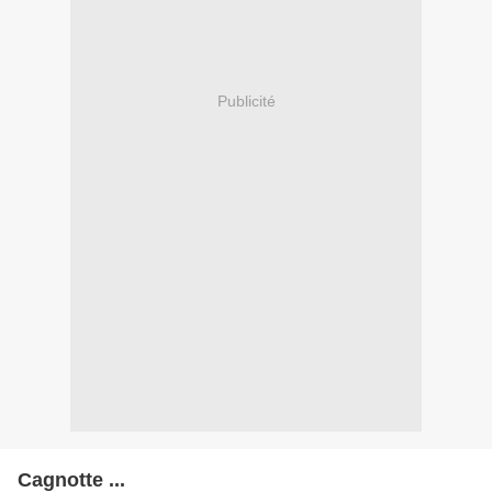
Publicité
Cagnotte ...