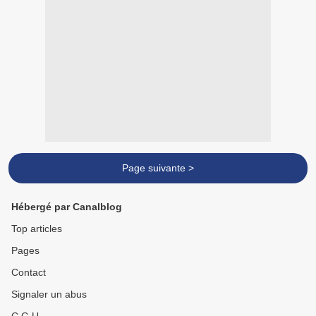
Page suivante >
Hébergé par Canalblog
Top articles
Pages
Contact
Signaler un abus