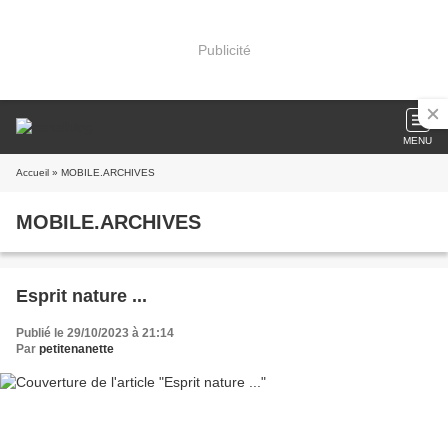
Publicité
MENU
Accueil
» MOBILE.ARCHIVES
MOBILE.ARCHIVES
Esprit nature ...
Publié le 29/10/2023 à 21:14
Par
petitenanette