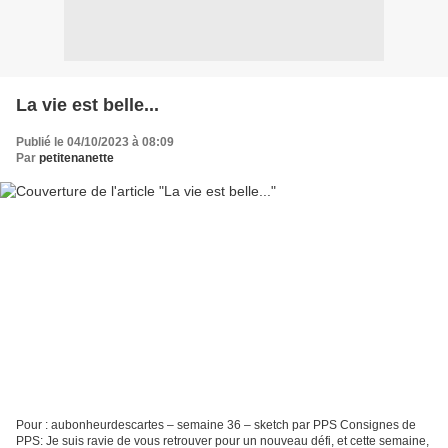
La vie est belle...
Publié le 04/10/2023 à 08:09
Par
petitenanette
Pour : aubonheurdescartes – semaine 36 – sketch par PPS Consignes de
PPS: Je suis ravie de vous retrouver pour un nouveau défi, et cette semaine,