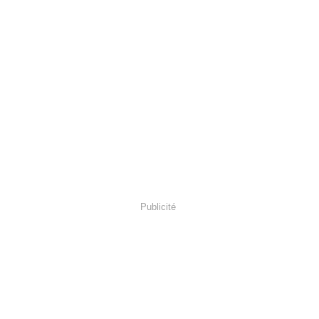
Publicité