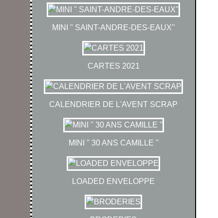
MINI '' SAINT-ANDRE-DES-EAUX''
CARTES 2021
CALENDRIER DE L'AVENT SCRAP
MINI '' 30 ANS CAMILLE ''
LOADED ENVELOPPE