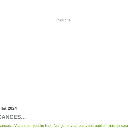
Publicité
illet 2024
ANCES...
Vacances, j'oublie tout! Non je ne vais pas vous oublier, mais je sera