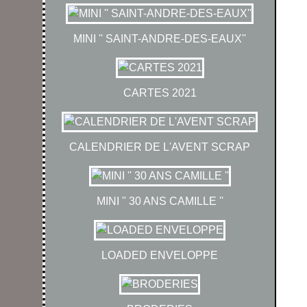
MINI '' SAINT-ANDRE-DES-EAUX''
CARTES 2021
CALENDRIER DE L'AVENT SCRAP
MINI '' 30 ANS CAMILLE ''
LOADED ENVELOPPE