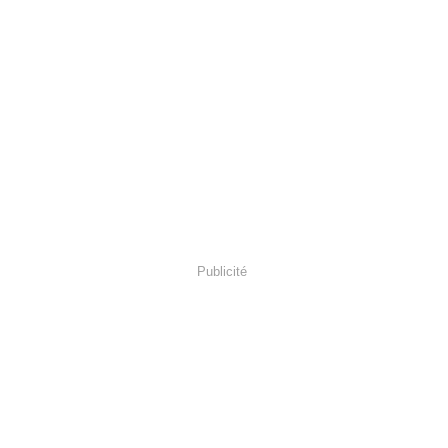
Publicité