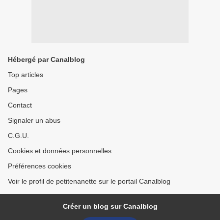
Hébergé par Canalblog
Top articles
Pages
Contact
Signaler un abus
C.G.U.
Cookies et données personnelles
Préférences cookies
Voir le profil de petitenanette sur le portail Canalblog
Créer un blog sur Canalblog