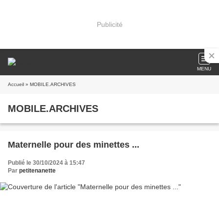
Publicité
MENU
Accueil
» MOBILE.ARCHIVES
MOBILE.ARCHIVES
Maternelle pour des minettes ...
Publié le 30/10/2024 à 15:47
Par
petitenanette