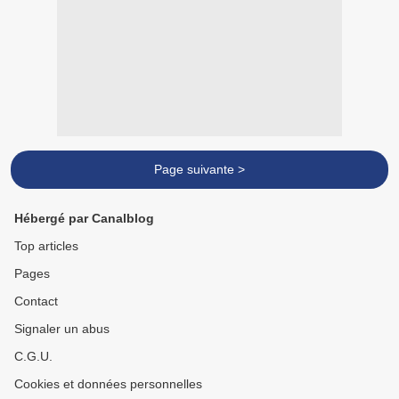
Page suivante >
Hébergé par Canalblog
Top articles
Pages
Contact
Signaler un abus
C.G.U.
Cookies et données personnelles