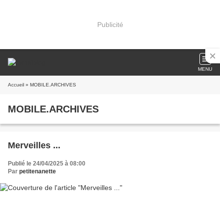
Publicité
MENU
Accueil
» MOBILE.ARCHIVES
MOBILE.ARCHIVES
Merveilles ...
Publié le 24/04/2025 à 08:00
Par
petitenanette