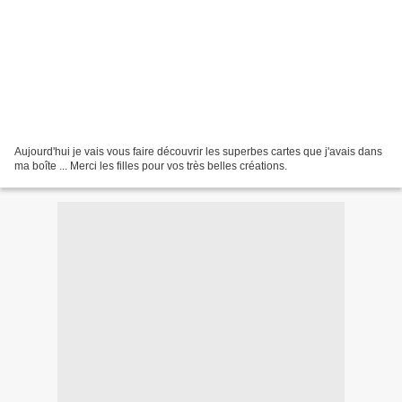
Aujourd'hui je vais vous faire découvrir les superbes cartes que j'avais dans
ma boîte ... Merci les filles pour vos très belles créations.