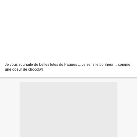
Je vous souhaite de belles fêtes de Pâques ... Je sens le bonheur ... comme
une odeur de chocolat!