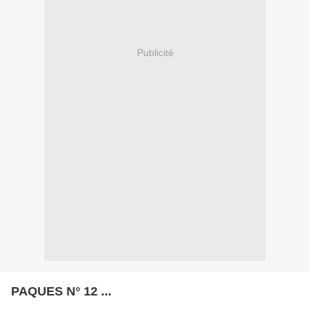
Publicité
PAQUES N° 12 ...