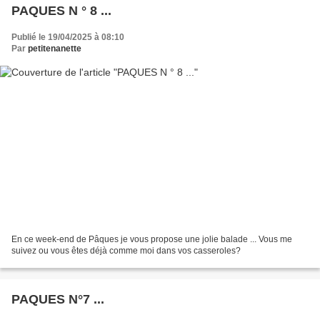
PAQUES N ° 8 ...
Publié le 19/04/2025 à 08:10
Par
petitenanette
En ce week-end de Pâques je vous propose une jolie balade ... Vous me
suivez ou vous êtes déjà comme moi dans vos casseroles?
PAQUES N°7 ...