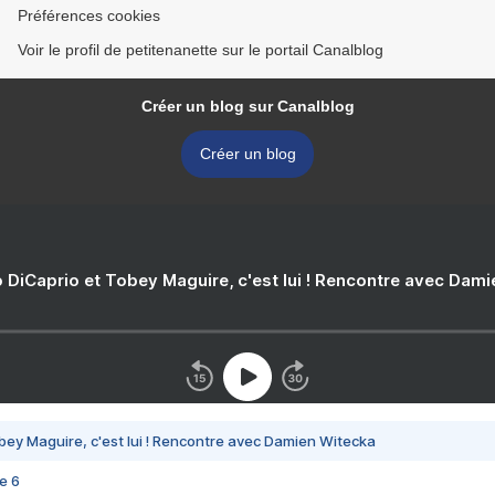
Préférences cookies
Voir le profil de petitenanette sur le portail Canalblog
Créer un blog sur Canalblog
Créer un blog
 DiCaprio et Tobey Maguire, c'est lui ! Rencontre avec Dam
bey Maguire, c'est lui ! Rencontre avec Damien Witecka
e 6