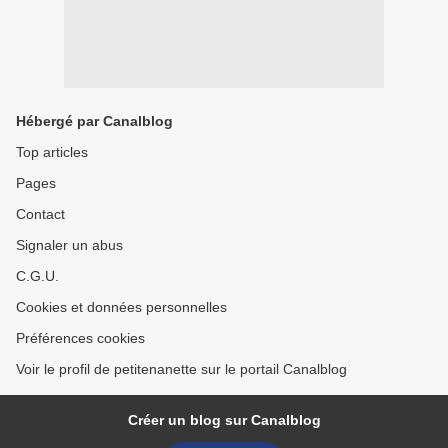
Hébergé par Canalblog
Top articles
Pages
Contact
Signaler un abus
C.G.U.
Cookies et données personnelles
Préférences cookies
Voir le profil de petitenanette sur le portail Canalblog
Créer un blog sur Canalblog