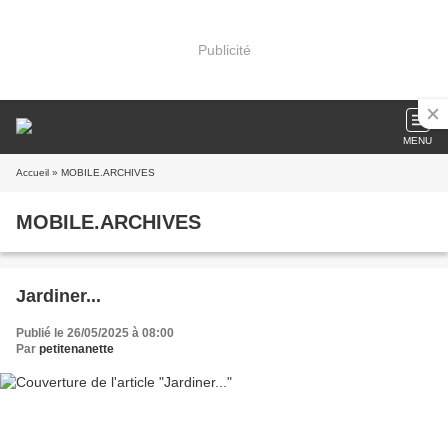
Publicité
MENU
Accueil
» MOBILE.ARCHIVES
MOBILE.ARCHIVES
Jardiner...
Publié le 26/05/2025 à 08:00
Par
petitenanette