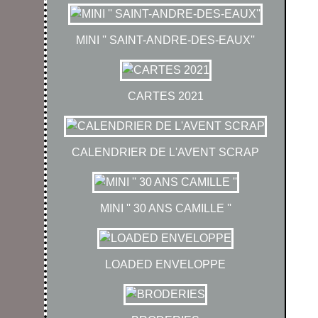
MINI '' SAINT-ANDRE-DES-EAUX''
CARTES 2021
CALENDRIER DE L'AVENT SCRAP
MINI '' 30 ANS CAMILLE ''
LOADED ENVELOPPE