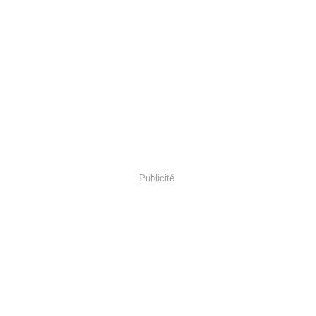
Publicité