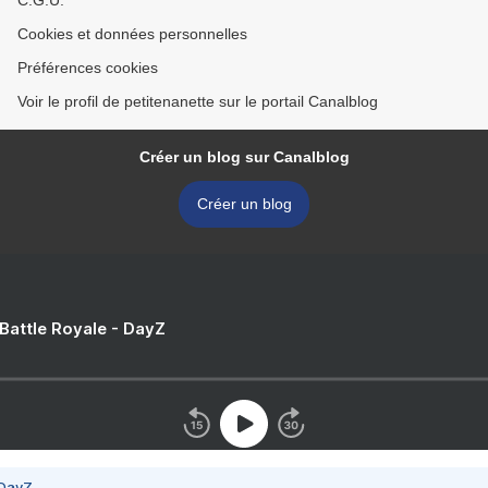
C.G.U.
Cookies et données personnelles
Préférences cookies
Voir le profil de petitenanette sur le portail Canalblog
Créer un blog sur Canalblog
Créer un blog
 Battle Royale - DayZ
 DayZ