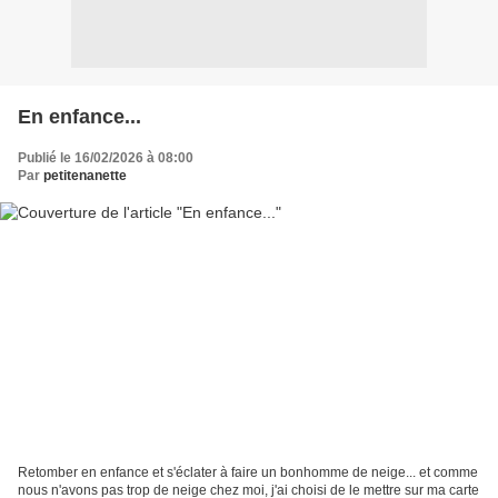
En enfance...
Publié le 16/02/2026 à 08:00
Par
petitenanette
Retomber en enfance et s'éclater à faire un bonhomme de neige... et comme
nous n'avons pas trop de neige chez moi, j'ai choisi de le mettre sur ma carte