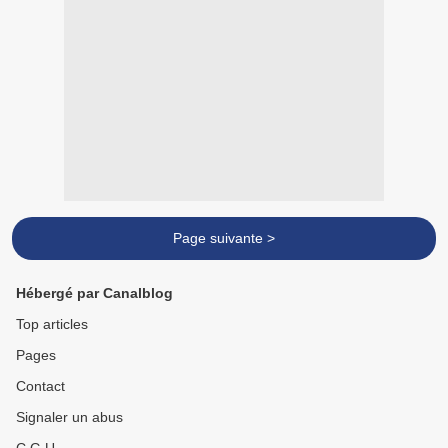
Page suivante >
Hébergé par Canalblog
Top articles
Pages
Contact
Signaler un abus