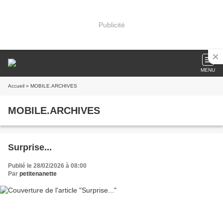
Publicité
MENU
Accueil
» MOBILE.ARCHIVES
MOBILE.ARCHIVES
Surprise...
Publié le 28/02/2026 à 08:00
Par
petitenanette