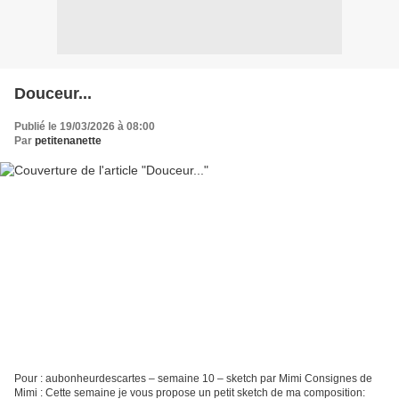
Douceur...
Publié le 19/03/2026 à 08:00
Par
petitenanette
Pour : aubonheurdescartes – semaine 10 – sketch par Mimi Consignes de
Mimi : Cette semaine je vous propose un petit sketch de ma composition: