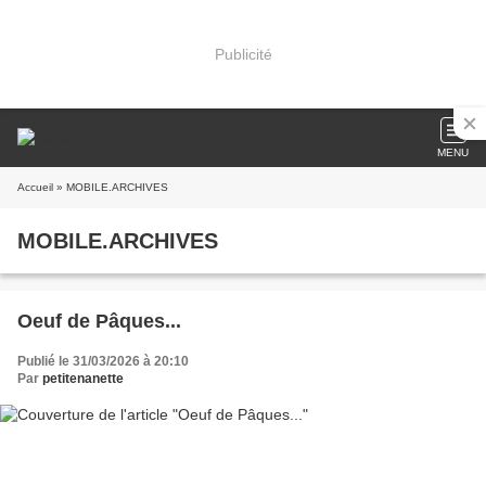
Publicité
MENU
Accueil
» MOBILE.ARCHIVES
MOBILE.ARCHIVES
Oeuf de Pâques...
Publié le 31/03/2026 à 20:10
Par
petitenanette