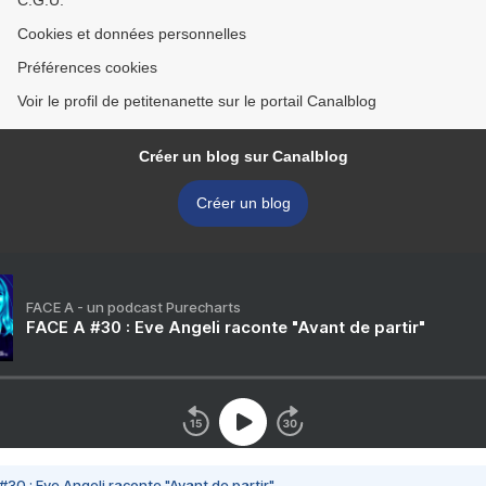
C.G.U.
Cookies et données personnelles
Préférences cookies
Voir le profil de petitenanette sur le portail Canalblog
Créer un blog sur Canalblog
Créer un blog
FACE A - un podcast Purecharts
FACE A #30 : Eve Angeli raconte "Avant de partir"
#30 : Eve Angeli raconte "Avant de partir"