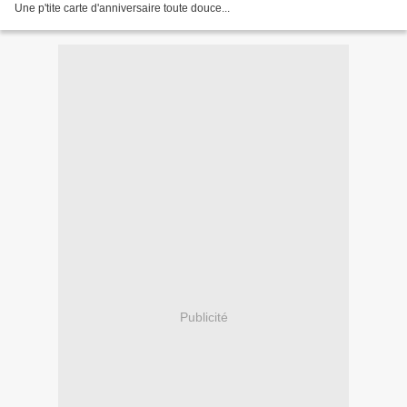
Une p'tite carte d'anniversaire toute douce...
Publicité