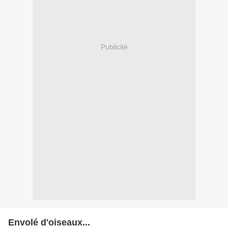
Publicité
Envolé d'oiseaux...