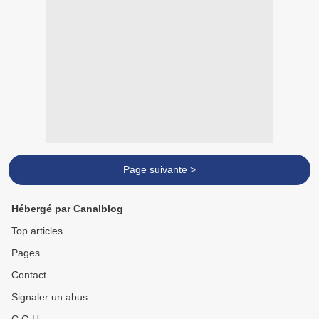
Page suivante >
Hébergé par Canalblog
Top articles
Pages
Contact
Signaler un abus