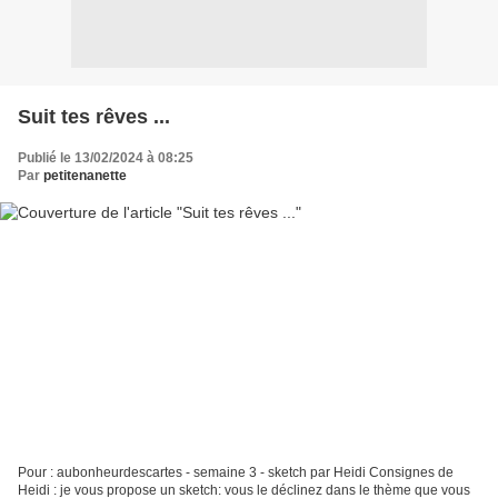
Suit tes rêves ...
Publié le 13/02/2024 à 08:25
Par
petitenanette
Pour : aubonheurdescartes - semaine 3 - sketch par Heidi Consignes de
Heidi : je vous propose un sketch: vous le déclinez dans le thème que vous