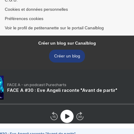
C.G.U.
Cookies et données personnelles
Préférences cookies
Voir le profil de petitenanette sur le portail Canalblog
Créer un blog sur Canalblog
Créer un blog
FACE A - un podcast Purecharts
FACE A #30 : Eve Angeli raconte "Avant de partir"
#30 : Eve Angeli raconte "Avant de partir"