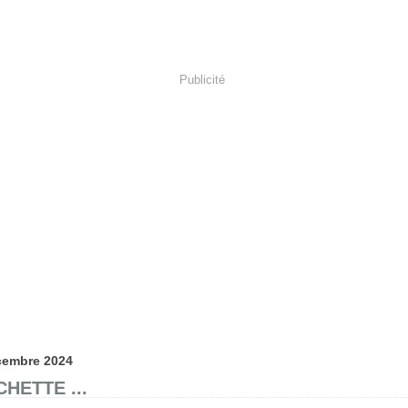
Publicité
cembre 2024
HETTE ...