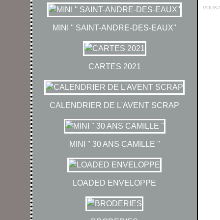
VOUS 
MINI '' SAINT-ANDRE-DES-EAUX''
CARTES 2021
CALENDRIER DE L'AVENT SCRAP
MINI '' 30 ANS CAMILLE ''
LOADED ENVELOPPE