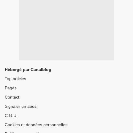
Hébergé par Canalblog
Top articles
Pages
Contact
Signaler un abus
C.G.U.
Cookies et données personnelles