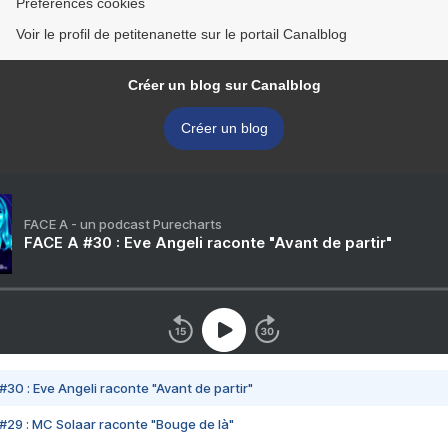
Préférences cookies
Voir le profil de petitenanette sur le portail Canalblog
Créer un blog sur Canalblog
Créer un blog
FACE A - un podcast Purecharts
FACE A #30 : Eve Angeli raconte "Avant de partir"
#30 : Eve Angeli raconte "Avant de partir"
#29 : MC Solaar raconte "Bouge de là"