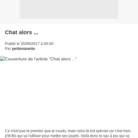
Chat alors ...
Publié le 25/09/2017 à 00:00
Par
petitenanette
Ce n'est pas le premier que je couds, mais celui-là est spécial car c'est mon
p'tit-fils qui va l'utiliser pour mettre ses jouets. Voilà donc le sac à jeu qui va