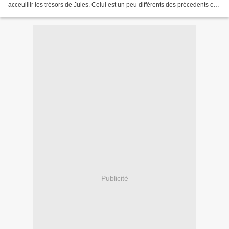
acceuillir les trésors de Jules. Celui est un peu différents des précedents car
devant il...
Publicité