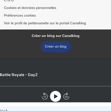
C.G.U.
Cookies et données personnelles
Préférences cookies
Voir le profil de petitenanette sur le portail Canalblog
Créer un blog sur Canalblog
Créer un blog
 Battle Royale - DayZ
 DayZ