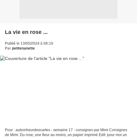
La vie en rose ...
Publié le 13/05/2024 à 08:10
Par
petitenanette
Pour : aubonheurdescartes - semaine 17 - consignes par Mimi Consignes
de Mimi: Du rose, une fleur au moins, un papier imprimé Edit: pour moi un