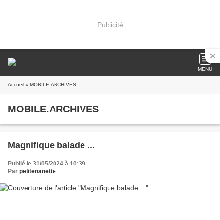
Publicité
MENU
Accueil
» MOBILE.ARCHIVES
MOBILE.ARCHIVES
Magnifique balade ...
Publié le 31/05/2024 à 10:39
Par
petitenanette