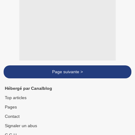
Page suivante >
Hébergé par Canalblog
Top articles
Pages
Contact
Signaler un abus