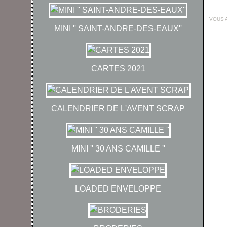
VOUS 
MINI '' SAINT-ANDRE-DES-EAUX''
CARTES 2021
CALENDRIER DE L'AVENT SCRAP
MINI '' 30 ANS CAMILLE ''
LOADED ENVELOPPE