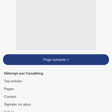
Page suivante >
Hébergé par Canalblog
Top articles
Pages
Contact
Signaler un abus