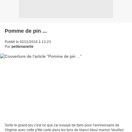
Pomme de pin ...
Publié le 02/11/2016 à 13:23
Par
petitenanette
Sortir le grand jeu c'est ce que j'ai essayé de faire pour l'anniversaire de
Virginie avec cette p'tite carte dans les tons de blanc/ bleu/ marron Veuillez