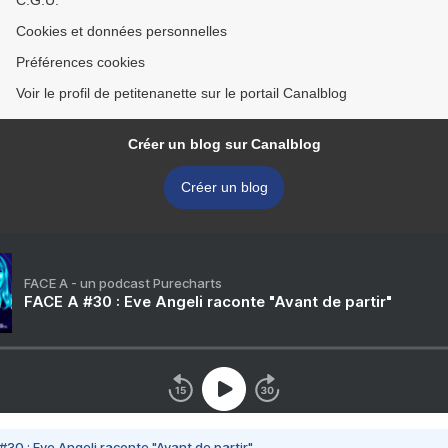
C.G.U.
Cookies et données personnelles
Préférences cookies
Voir le profil de petitenanette sur le portail Canalblog
Créer un blog sur Canalblog
Créer un blog
FACE A - un podcast Purecharts
FACE A #30 : Eve Angeli raconte "Avant de partir"
#30 : Eve Angeli raconte "Avant de partir"