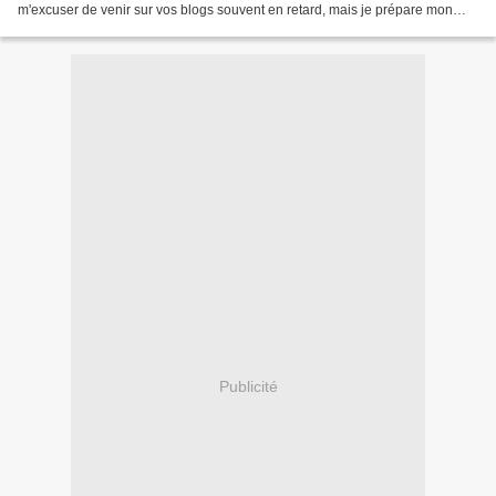
m'excuser de venir sur vos blogs souvent en retard, mais je prépare mon
marché et je me laisse...
Publicité