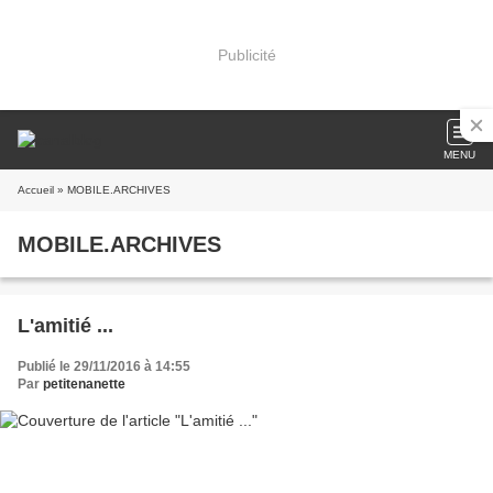
Publicité
MENU
Accueil
» MOBILE.ARCHIVES
MOBILE.ARCHIVES
L'amitié ...
Publié le 29/11/2016 à 14:55
Par
petitenanette