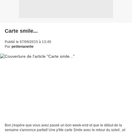
Carte smile...
Publié le 07/09/2015 à 13:45
Par
petitenanette
Bon j'espère que vous avez passé un bon week-end et que le début de la
semaine s'annonce parfait! Une p'tite carte Smile avec le retour du soleil...et