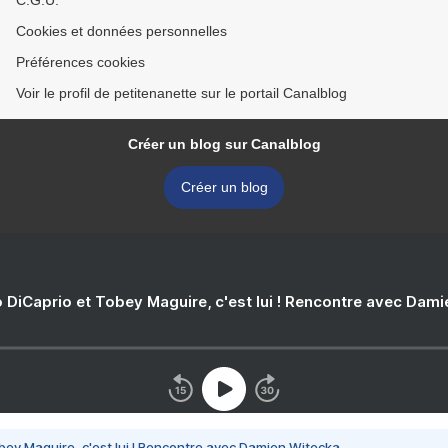
C.G.U.
Cookies et données personnelles
Préférences cookies
Voir le profil de petitenanette sur le portail Canalblog
Créer un blog sur Canalblog
Créer un blog
 DiCaprio et Tobey Maguire, c'est lui ! Rencontre avec Dam
bey Maguire, c'est lui ! Rencontre avec Damien Witecka