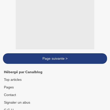
Page suivante >
Hébergé par Canalblog
Top articles
Pages
Contact
Signaler un abus