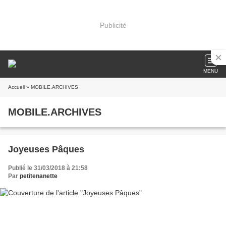
Publicité
MENU
Accueil
» MOBILE.ARCHIVES
MOBILE.ARCHIVES
Joyeuses Pâques
Publié le 31/03/2018 à 21:58
Par
petitenanette