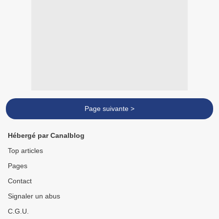
Page suivante >
Hébergé par Canalblog
Top articles
Pages
Contact
Signaler un abus
C.G.U.