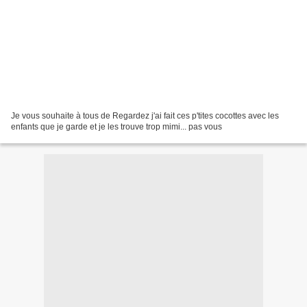
Je vous souhaite à tous de Regardez j'ai fait ces p'tites cocottes avec les
enfants que je garde et je les trouve trop mimi... pas vous