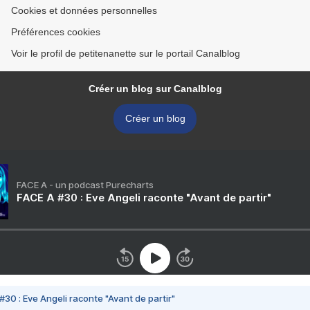
Cookies et données personnelles
Préférences cookies
Voir le profil de petitenanette sur le portail Canalblog
Créer un blog sur Canalblog
Créer un blog
FACE A - un podcast Purecharts
FACE A #30 : Eve Angeli raconte "Avant de partir"
#30 : Eve Angeli raconte "Avant de partir"