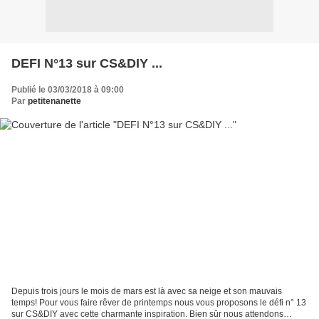
DEFI N°13 sur CS&DIY ...
Publié le 03/03/2018 à 09:00
Par
petitenanette
Depuis trois jours le mois de mars est là avec sa neige et son mauvais
temps! Pour vous faire rêver de printemps nous vous proposons le défi n° 13
sur CS&DIY avec cette charmante inspiration. Bien sûr nous attendons