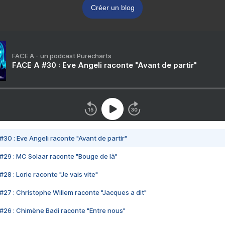
Créer un blog
FACE A - un podcast Purecharts
FACE A #30 : Eve Angeli raconte "Avant de partir"
#30 : Eve Angeli raconte "Avant de partir"
#29 : MC Solaar raconte "Bouge de là"
28 : Lorie raconte "Je vais vite"
#27 : Christophe Willem raconte "Jacques a dit"
#26 : Chimène Badi raconte "Entre nous"